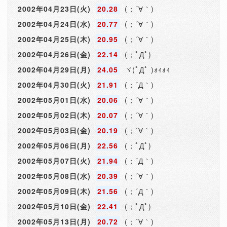
2002年04月23日(火)
20.28
(；´∀｀)
2002年04月24日(水)
20.77
(；´∀｀)
2002年04月25日(木)
20.95
(；´∀｀)
2002年04月26日(金)
22.14
(；ﾟДﾟ)
2002年04月29日(月)
24.05
ヾ(ﾟДﾟ )ｫｨｫｨ
2002年04月30日(火)
21.91
(；´Д｀)
2002年05月01日(水)
20.06
(；´∀｀)
2002年05月02日(木)
20.07
(；´∀｀)
2002年05月03日(金)
20.19
(；´∀｀)
2002年05月06日(月)
22.56
(；ﾟДﾟ)
2002年05月07日(火)
21.94
(；´Д｀)
2002年05月08日(水)
20.39
(；´∀｀)
2002年05月09日(木)
21.56
(；´Д｀)
2002年05月10日(金)
22.41
(；ﾟДﾟ)
2002年05月13日(月)
20.72
(；´∀｀)