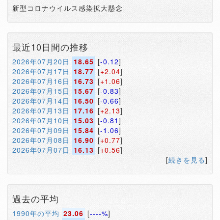
新型コロナウイルス感染拡大懸念
最近10日間の推移
2026年07月20日
18.65
[
-0.12
]
2026年07月17日
18.77
[
+2.04
]
2026年07月16日
16.73
[
+1.06
]
2026年07月15日
15.67
[
-0.83
]
2026年07月14日
16.50
[
-0.66
]
2026年07月13日
17.16
[
+2.13
]
2026年07月10日
15.03
[
-0.81
]
2026年07月09日
15.84
[
-1.06
]
2026年07月08日
16.90
[
+0.77
]
2026年07月07日
16.13
[
+0.56
]
[
続きを見る
]
過去の平均
1990年の平均
23.06
[
----%
]