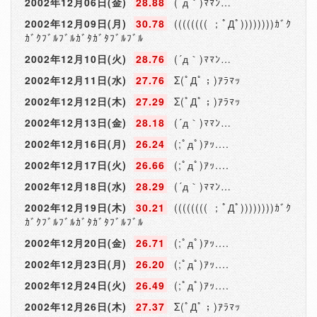
2002年12月06日(金)
28.88
(´д｀)ﾏﾏﾝ…
2002年12月09日(月)
30.78
(((((((( ；ﾟДﾟ))))))))ｶﾞｸ
ｶﾞｸﾌﾞﾙﾌﾞﾙｶﾞﾀｶﾞﾀﾌﾞﾙﾌﾞﾙ
2002年12月10日(火)
28.76
(´д｀)ﾏﾏﾝ…
2002年12月11日(水)
27.76
Σ(ﾟДﾟ；)ｱﾗﾏｯ
2002年12月12日(木)
27.29
Σ(ﾟДﾟ；)ｱﾗﾏｯ
2002年12月13日(金)
28.18
(´д｀)ﾏﾏﾝ…
2002年12月16日(月)
26.24
(;ﾟдﾟ)ｱｯ....
2002年12月17日(火)
26.66
(;ﾟдﾟ)ｱｯ....
2002年12月18日(水)
28.29
(´д｀)ﾏﾏﾝ…
2002年12月19日(木)
30.21
(((((((( ；ﾟДﾟ))))))))ｶﾞｸ
ｶﾞｸﾌﾞﾙﾌﾞﾙｶﾞﾀｶﾞﾀﾌﾞﾙﾌﾞﾙ
2002年12月20日(金)
26.71
(;ﾟдﾟ)ｱｯ....
2002年12月23日(月)
26.20
(;ﾟдﾟ)ｱｯ....
2002年12月24日(火)
26.49
(;ﾟдﾟ)ｱｯ....
2002年12月26日(木)
27.37
Σ(ﾟДﾟ；)ｱﾗﾏｯ